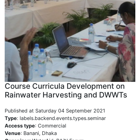
Course Curricula Development on
Rainwater Harvesting and DWWTs
Published at Saturday 04 September 2021
Type
: labels.backend.events.types.seminar
Access type
: Commercial
Venue
: Banani, Dhaka