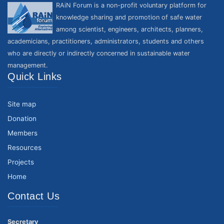
RAiN Forum is a non-profit voluntary platform for
knowledge sharing and promotion of safe water
among scientist, engineers, architects, planners,
academicians, practitioners, administrators, students and others
who are directly or indirectly concerned in sustainable water
management.
Quick Links
Site map
Donation
Members
Resources
Projects
Home
Contact Us
Secretary