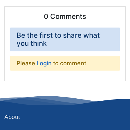
0 Comments
Be the first to share what
you think
Please
Login
to comment
About